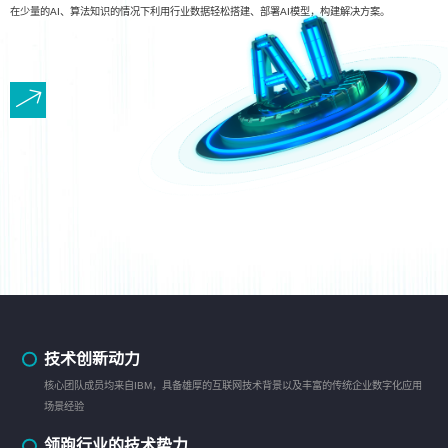
在少量的AI、算法知识的情况下利用行业数据轻松搭建、部署AI模型，构建解决方案。
技术创新动力
核心团队成员均来自IBM，具备雄厚的互联网技术背景以及丰富的传统企业数字化应用
场景经验
领跑行业的技术势力