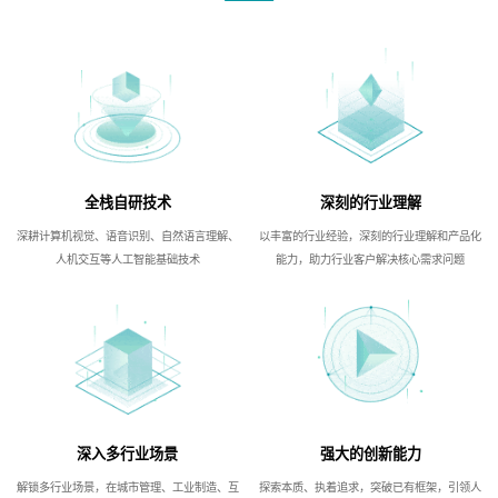
全栈自研技术
深刻的行业理解
深耕计算机视觉、语音识别、自然语言理解、
以丰富的行业经验，深刻的行业理解和产品化
人机交互等人工智能基础技术
能力，助力行业客户解决核心需求问题
深入多行业场景
强大的创新能力
解锁多行业场景，在城市管理、工业制造、互
探索本质、执着追求，突破已有框架，引领人