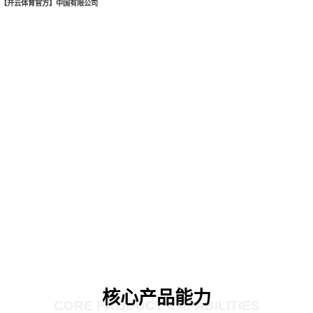
【开云体育官方】中国有限公司
核心产品能力
CORE PRODUCT CAPABILITIES