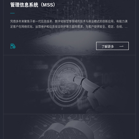
管理信息系统（MSS）
凭借多年来聚焦于新一代信息技术、数字化转型等领域的技术与商业模式的创新应用，有能力满
足客户在网络优化、运营维护和信息安全防护等方面的需求，为客户提供安全、稳定、合规、持
续的信息技术服务
了解更多