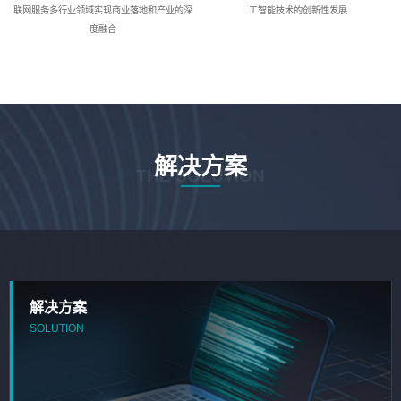
联网服务多行业领域实现商业落地和产业的深
工智能技术的创新性发展
度融合
解决方案
THE SOLUTION
解决方案
SOLUTION