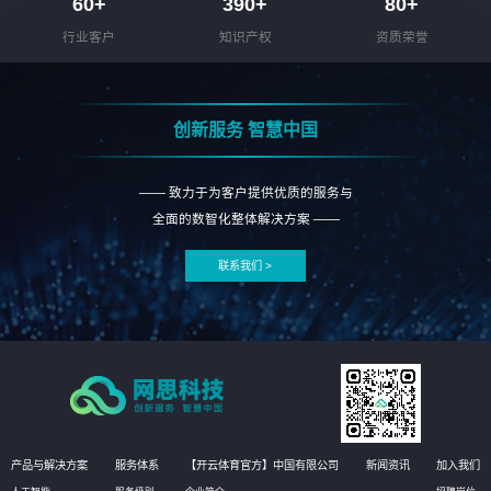
60
+
390
+
80
+
行业客户
知识产权
资质荣誉
创新服务 智慧中国
—— 致力于为客户提供优质的服务与
全面的数智化整体解决方案 ——
联系我们 >
产品与解决方案
服务体系
【开云体育官方】中国有限公司
新闻资讯
加入我们